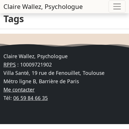
Claire Wallez, Psychologue
Tags
Claire Wallez, Psychologue
RPPS
: 10009721902
Villa Santé, 19 rue de Fenouillet, Toulouse
Métro ligne B, Barrière de Paris
Me contacter
Tél:
06 59 84 66 35